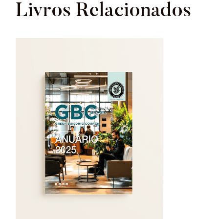
Livros Relacionados