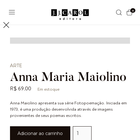
0
ARTE
Anna Maria Maiolino
R$ 69,00
Em estoque
Anna Maiolino apresenta sua série Fotopoemação. Iniciada em
1973, é uma produção desenvolvida através de imagens
provenientes de seus poemas escritos.