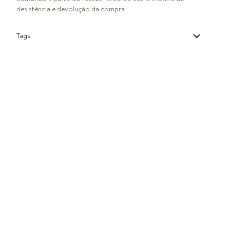
desistência e devolução da compra.
Tags