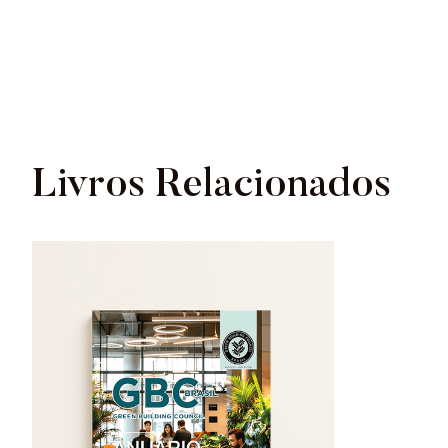
Livros Relacionados