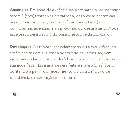
Ausências:
Em caso de ausência do destinatário, os correios
fazem 3 (três) tentativas de entrega, caso essas tentativas
não tenham sucesso, o objeto ficará por 7 (sete) dias
corridos nas agências mais próximas do destinatário. Após
este prazo será devolvido para o estoque da J.J. Carol.
Devoluções:
As trocas, cancelamentos ou devoluções, só
serão aceitas em sua embalagem original, sem uso, sem
violação do lacre original do fabricante e acompanhado de
sua nota fiscal. Essa análise será feita em até 5 (dias) úteis,
contando a partir do recebimento ou outro motivo de
desistência e devolução da compra.
Tags