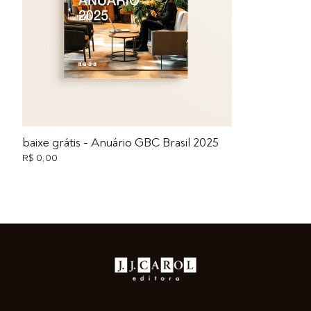
baixe grátis - Anuário GBC Brasil 2025
R$ 0,00