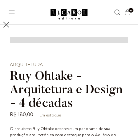
0
ARQUITETURA
Ruy Ohtake -
Arquitetura e Design
- 4 décadas
R$ 180,00
Em estoque
O arquiteto Ruy Ohtake descreve um panorama de sua
produção arquitetônica com destaque para o Aquário do