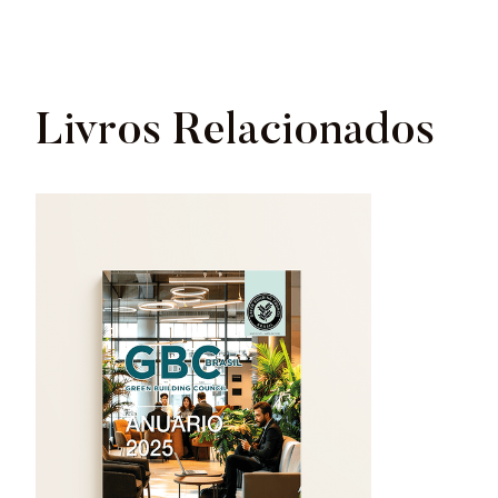
Livros Relacionados