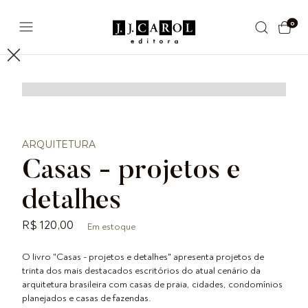
0
ARQUITETURA
Casas - projetos e
detalhes
R$ 120,00
Em estoque
O livro "Casas - projetos e detalhes" apresenta projetos de
trinta dos mais destacados escritórios do atual cenário da
arquitetura brasileira com casas de praia, cidades, condomínios
planejados e casas de fazendas.