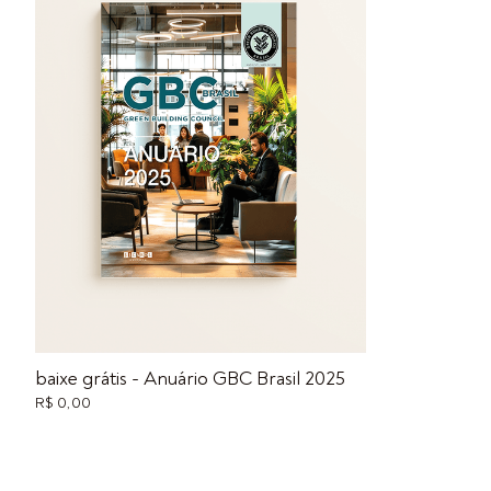
baixe grátis - Anuário GBC Brasil 2025
R$ 0,00