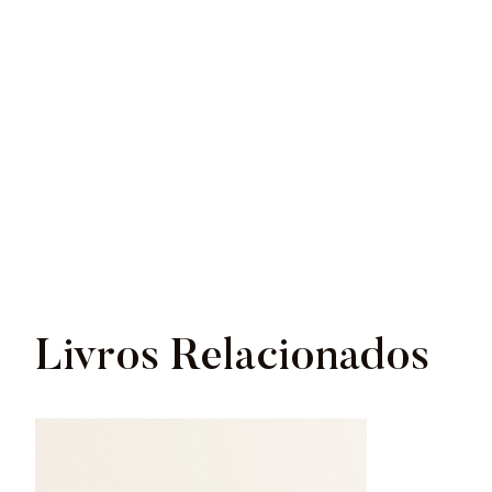
Livros Relacionados