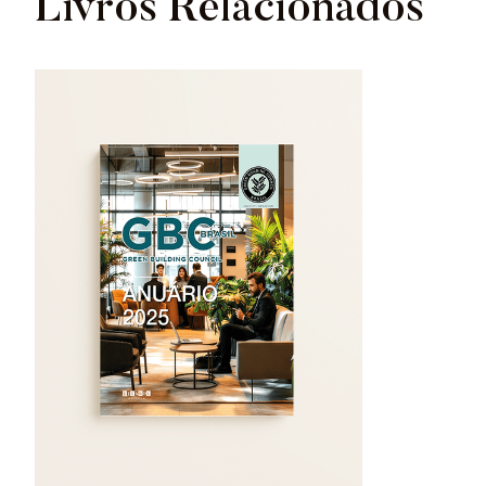
Livros Relacionados