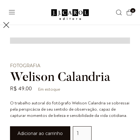
0
FOTOGRAFIA
Welison Calandria
R$ 49,00
Em estoque
O trabalho autoral do fotógrafo Welison Calandria se sobressai
pela perspicácia de seu sentido de observação, capaz de
capturar momentos de beleza e sensibilidade da vida cotidiana.