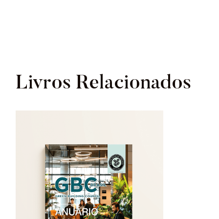
Livros Relacionados