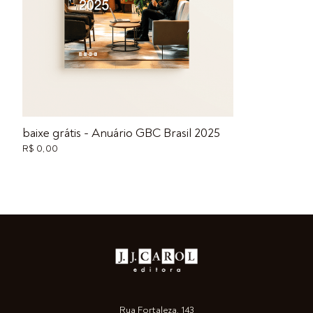
baixe grátis - Anuário GBC Brasil 2025
R$ 0,00
Rua Fortaleza, 143