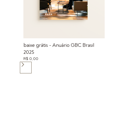
baixe grátis - Anuário GBC Brasil
2025
R$ 0,00