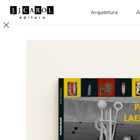
Arquitetura
A