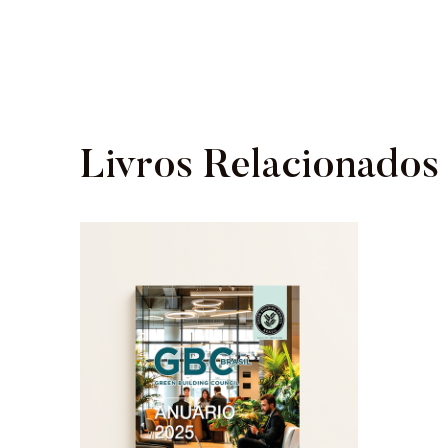
Livros Relacionados