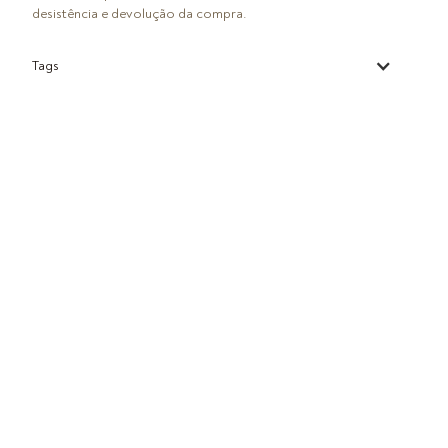
desistência e devolução da compra.
Tags