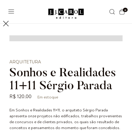
0
ARQUITETURA
Sonhos e Realidades
11+11 Sérgio Parada
R$ 120,00
Em estoque
Em Sonhos e Realidades 11+11, o arquiteto Sérgio Parada
apresenta onze projetos não edificados, trabalhos provenientes
de concursos e de clientes privados, os quais são resultado de
conceitos e pensamentos do momento que foram concebidos.