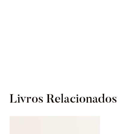
Livros Relacionados