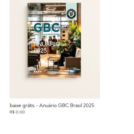
baixe grátis - Anuário GBC Brasil 2025
R$ 0,00